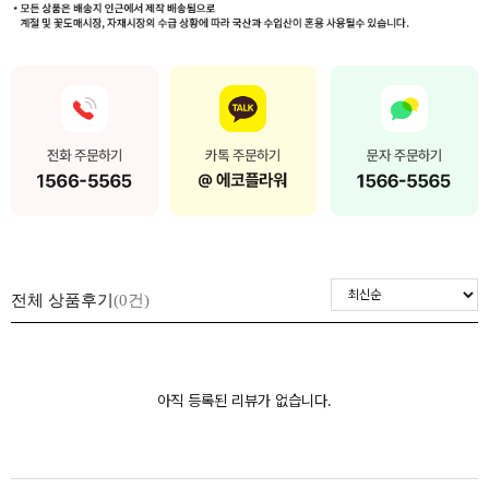
전체 상품후기
(0건)
아직 등록된 리뷰가 없습니다.