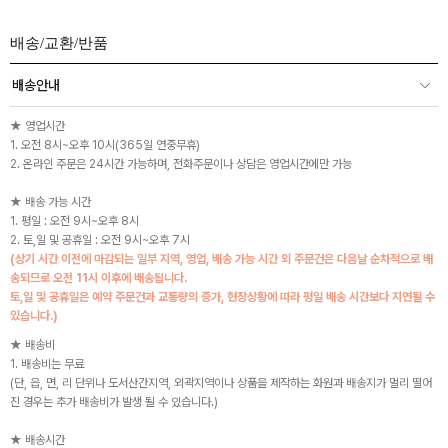
배송/교환/반품
배송안내
★ 영업시간
1. 오전 8시~오후 10시(365일 연중무휴)
2. 온라인 주문은 24시간 가능하며, 전화주문이나 상담은 영업시간에만 가능
★ 배송 가능 시간
1. 평일 : 오전 9시~오후 8시
2. 토,일 및 공휴일 : 오전 9시~오후 7시
(상기 시간 이전에 마감되는 일부 지역, 영업, 배송 가능 시간 외 주문건은 다음날 순차적으로 배
송되므로 오전 11시 이후에 배송됩니다.
토,일 및 공휴일은 예약 주문건과 교통량의 증가, 현장상황에 따라 평일 배송 시간보다 지연될 수
있습니다.)
★ 배송비
1. 배송비는 무료
(단, 읍, 면, 리 단위나 도서산간지역, 외곽지역이나 상품을 제작하는 화원과 배송지가 멀리 떨어
진 경우는 추가 배송비가 발생 될 수 있습니다.)
★ 배송시간