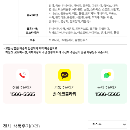
전체 상품후기
(0건)