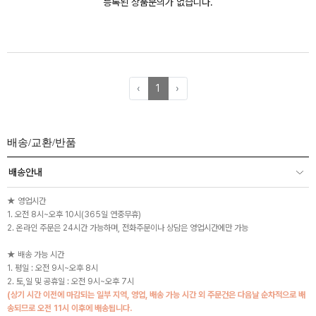
등록된 상품문의가 없습니다.
‹
1
›
배송/교환/반품
배송안내
★ 영업시간
1. 오전 8시~오후 10시(365일 연중무휴)
2. 온라인 주문은 24시간 가능하며, 전화주문이나 상담은 영업시간에만 가능
★ 배송 가능 시간
1. 평일 : 오전 9시~오후 8시
2. 토,일 및 공휴일 : 오전 9시~오후 7시
(상기 시간 이전에 마감되는 일부 지역, 영업, 배송 가능 시간 외 주문건은 다음날 순차적으로 배
송되므로 오전 11시 이후에 배송됩니다.